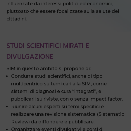
influenzate da interessi politici ed economici,
piuttosto che essere focalizzate sulla salute dei
cittadini.
STUDI SCIENTIFICI MIRATI E
DIVULGAZIONE
SIM in questo ambito si propone di:
Condurre studi scientifici, anche di tipo
multicentrico su temi cari alla SIM, come
sistemi di diagnosi e cura “integrati”, e
pubblicarli su riviste, con o senza impact factor.
Riunire alcuni esperti su temi specifici e
realizzare una revisione sistematica (Sistematic
Review) da diffondere e pubblicare.
Organizzare eventi divulgativi e corsi di