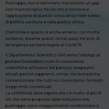
Purtroppo, non è nemmeno mai esistito un gap
così macroscopico fra ciò che si conosce e
l’applicazione di queste conoscenze nelle scelte
di politica sanitaria e nella pratica clinica.
D’altronde è quanto è anche emerso, con molta
evidenza, durante questi, ormai quasi tre anni, di
emergenza sanitaria legata al Covid 19.
Il Dipartimento Scientifico SIM sente l’obbligo di
portare l’incredibile mole di conoscenze
scientifiche all’interno dei percorsi terapeutici
attuali, perché sappiamo, ormai, che la medicina
convenzionale, che tutti noi conosciamo, ha molti,
troppi limiti concettuali.
La collettività deve sapere che c’è molto di più di
ciò che viene proposto dalle istituzioni che,
purtroppo, sono maggiormente condizionate e