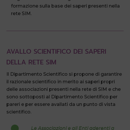
formazione sulla base dei saperi presenti nella
rete SIM.
AVALLO SCIENTIFICO DEI SAPERI
DELLA RETE SIM
Il Dipartimento Scientifico si propone di garantire
il razionale scientifico in merito ai saperi propri
delle associazioni presenti nella rete di SIM e che
sono sottoposti al Dipartimento Scientifico per
pareri e per essere avallati da un punto di vista
scientifico.
Le Associazioni e gli Enti aderenti a