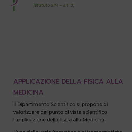
(Statuto SIM – art. 3)
APPLICAZIONE DELLA FISICA ALLA
MEDICINA
Il Dipartimento Scientifico si propone di
valorizzare dal punto di vista scientifico
l’applicazione della fisica alla Medicina.