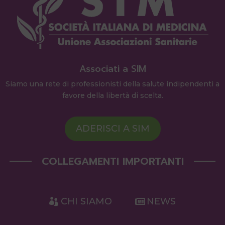
Associati a SIM
Siamo una rete di professionisti della salute indipendenti a
favore della libertà di scelta.
ADERISCI A SIM
COLLEGAMENTI IMPORTANTI
CHI SIAMO
NEWS