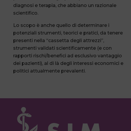
diagnosi e terapia, che abbiano un razionale
scientifico.
Lo scopo è anche quello di determinare i
potenziali strumenti, teorici e pratici, da tenere
presenti nella “cassetta degli attrezzi”,
strumenti validati scientificamente (e con
rapporti rischi/benefici ad esclusivo vantaggio
dei pazienti), al di là degli interessi economici e
politici attualmente prevalenti.