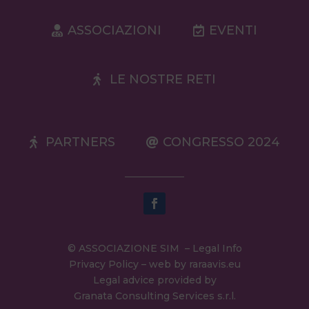
ASSOCIAZIONI
EVENTI
LE NOSTRE RETI
PARTNERS
CONGRESSO 2024
© ASSOCIAZIONE SIM –
Legal Info
Privacy Policy
– web by
raraavis.eu
Legal advice provided by
Granata Consulting Services s.r.l.