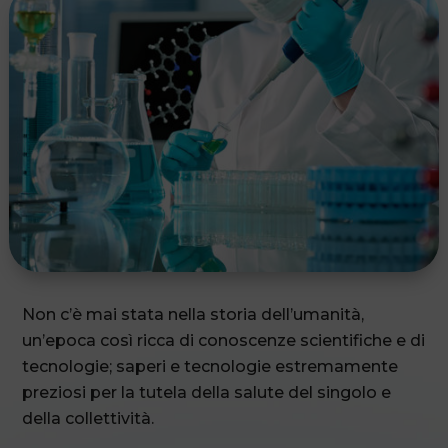
Non c’è mai stata nella storia dell’umanità,
un’epoca così ricca di conoscenze scientifiche e di
tecnologie; saperi e tecnologie estremamente
preziosi per la tutela della salute del singolo e
della collettività.