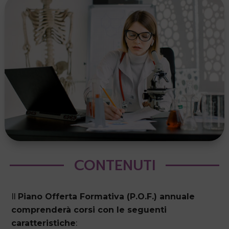
CONTENUTI
Il
Piano Offerta Formativa (P.O.F.) annuale
comprenderà corsi con le seguenti
caratteristiche
: