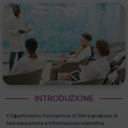
INTRODUZIONE
Il Dipartimento Formazione di SIM si propone di
fare educazione e informazione scientifica