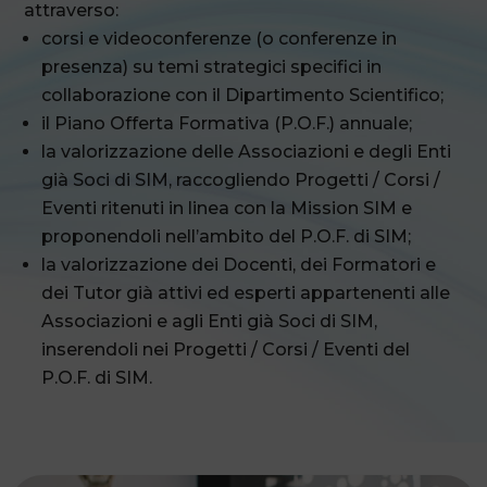
attraverso:
corsi e videoconferenze (o conferenze in
presenza) su temi strategici specifici in
collaborazione con il Dipartimento Scientifico;
il Piano Offerta Formativa (P.O.F.) annuale;
la valorizzazione delle Associazioni e degli Enti
già Soci di SIM, raccogliendo Progetti / Corsi /
Eventi ritenuti in linea con la Mission SIM e
proponendoli nell’ambito del P.O.F. di SIM;
la valorizzazione dei Docenti, dei Formatori e
dei Tutor già attivi ed esperti appartenenti alle
Associazioni e agli Enti già Soci di SIM,
inserendoli nei Progetti / Corsi / Eventi del
P.O.F. di SIM.