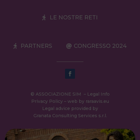
LE NOSTRE RETI
PARTNERS
CONGRESSO 2024
© ASSOCIAZIONE SIM –
Legal Info
Privacy Policy
– web by
raraavis.eu
Legal advice provided by
Granata Consulting Services s.r.l.