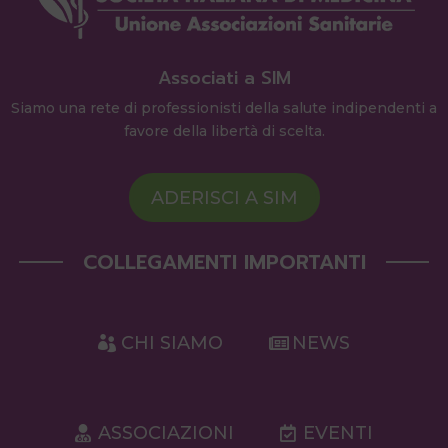
Associati a SIM
Siamo una rete di professionisti della salute indipendenti a
favore della libertà di scelta.
ADERISCI A SIM
COLLEGAMENTI IMPORTANTI
CHI SIAMO
NEWS
ASSOCIAZIONI
EVENTI