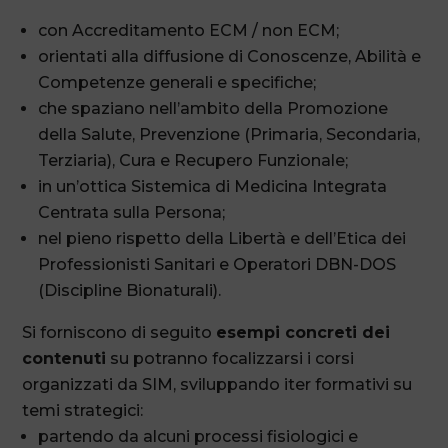
con Accreditamento ECM / non ECM;
orientati alla diffusione di Conoscenze, Abilità e
Competenze generali e specifiche;
che spaziano nell’ambito della Promozione
della Salute, Prevenzione (Primaria, Secondaria,
Terziaria), Cura e Recupero Funzionale;
in un’ottica Sistemica di Medicina Integrata
Centrata sulla Persona;
nel pieno rispetto della Libertà e dell’Etica dei
Professionisti Sanitari e Operatori DBN-DOS
(Discipline Bionaturali).
Si forniscono di seguito
esempi concreti dei
contenuti
su potranno focalizzarsi i corsi
organizzati da SIM, sviluppando iter formativi su
temi strategici:
partendo da alcuni processi fisiologici e