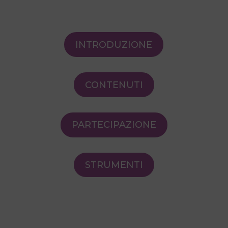
INTRODUZIONE
CONTENUTI
PARTECIPAZIONE
STRUMENTI