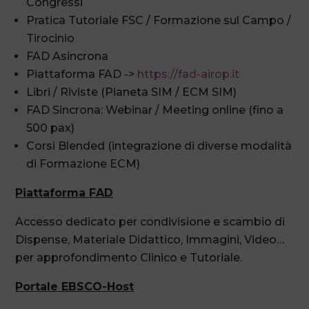
Congressi
Pratica Tutoriale FSC / Formazione sul Campo /
Tirocinio
FAD Asincrona
Piattaforma FAD ->
https://fad-airop.it
Libri / Riviste (Pianeta SIM / ECM SIM)
FAD Sincrona: Webinar / Meeting online (fino a
500 pax)
Corsi Blended (integrazione di diverse modalità
di Formazione ECM)
Piattaforma FAD
Accesso dedicato per condivisione e scambio di
Dispense, Materiale Didattico, Immagini, Video…
per approfondimento Clinico e Tutoriale.
Portale EBSCO-Host