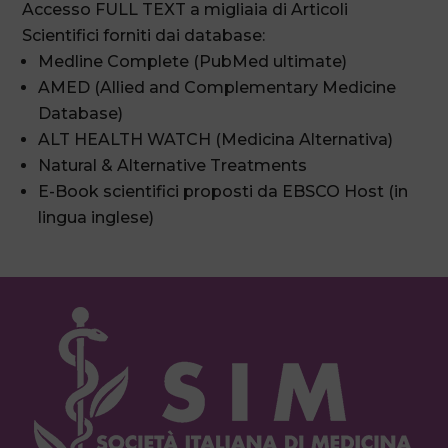
Accesso FULL TEXT a migliaia di Articoli
Scientifici forniti dai database:
Medline Complete (PubMed ultimate)
AMED (Allied and Complementary Medicine
Database)
ALT HEALTH WATCH (Medicina Alternativa)
Natural & Alternative Treatments
E-Book scientifici proposti da EBSCO Host (in
lingua inglese)