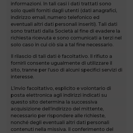
informazioni. In tali casi i dati trattati sono
solo quelli forniti dagli utenti (dati anagrafici,
indirizzo email, numero telefonico ed
eventuali altri dati personali inseriti). Tali dati
sono trattati dalla Società al fine di evadere la
richiesta ricevuta e sono comunicati a terzi nel
solo caso in cui ciò sia a tal fine necessario.
Il rilascio di tali dati è facoltativo. Il rifiuto a
fornirli consente ugualmente di utilizzare il
sito, tranne per l’uso di alcuni specifici servizi di
interesse.
L’invio facoltativo, esplicito e volontario di
posta elettronica agli indirizzi indicati su
questo sito determina la successiva
acquisizione dell’indirizzo del mittente,
necessario per rispondere alle richieste,
nonché degli eventuali altri dati personali
contenuti nella missiva. Il conferimento del