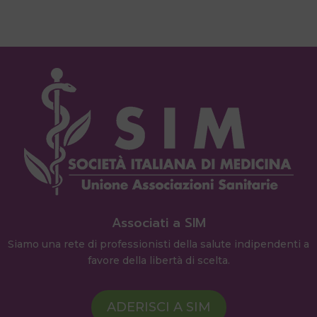
Associati a SIM
Siamo una rete di professionisti della salute indipendenti a
favore della libertà di scelta.
ADERISCI A SIM