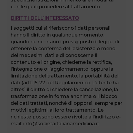
con le quali procedere al trattamento.
DIRITTI DELL’INTERESSATO
I soggetti cui si riferiscono i dati personali
hanno il diritto in qualunque momento,
quando ne ricorrano i presupposti di legge, di
ottenere la conferma dell’esistenza o meno
dei medesimi dati e di conoscerne il
contenuto e l’origine, chiederne la rettifica,
l’integrazione o l’aggiornamento, oppure la
limitazione del trattamento, la portabilità dei
dati (artt.15-22 del Regolamento). L’utente ha
altresì il diritto di chiedere la cancellazione, la
trasformazione in forma anonima o il blocco
dei dati trattati, nonché di opporsi, sempre per
motivi legittimi, al loro trattamento. Le
richieste possono essere rivolte all’indirizzo e-
mail: info@societaitalianamedicina.it