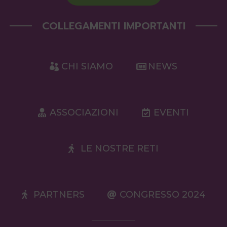
COLLEGAMENTI IMPORTANTI
CHI SIAMO
NEWS
ASSOCIAZIONI
EVENTI
LE NOSTRE RETI
PARTNERS
CONGRESSO 2024