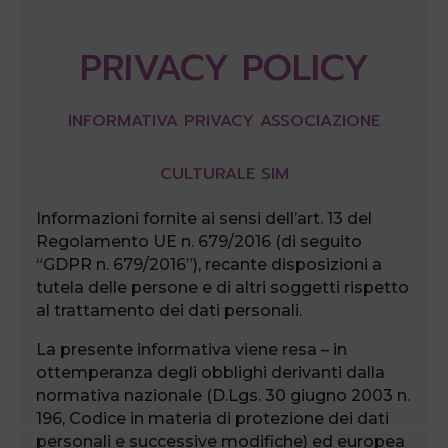
PRIVACY POLICY
INFORMATIVA PRIVACY ASSOCIAZIONE
CULTURALE SIM
Informazioni fornite ai sensi dell’art. 13 del
Regolamento UE n. 679/2016 (di seguito
“GDPR n. 679/2016”), recante disposizioni a
tutela delle persone e di altri soggetti rispetto
al trattamento dei dati personali.
La presente informativa viene resa – in
ottemperanza degli obblighi derivanti dalla
normativa nazionale (D.Lgs. 30 giugno 2003 n.
196, Codice in materia di protezione dei dati
personali e successive modifiche) ed europea