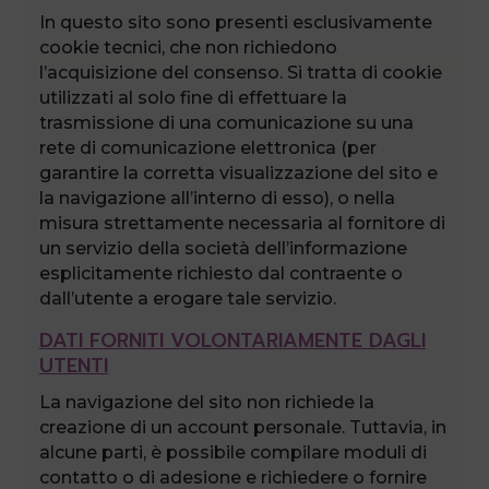
In questo sito sono presenti esclusivamente
cookie tecnici, che non richiedono
l’acquisizione del consenso. Si tratta di cookie
utilizzati al solo fine di effettuare la
trasmissione di una comunicazione su una
rete di comunicazione elettronica (per
garantire la corretta visualizzazione del sito e
la navigazione all’interno di esso), o nella
misura strettamente necessaria al fornitore di
un servizio della società dell’informazione
esplicitamente richiesto dal contraente o
dall’utente a erogare tale servizio.
DATI FORNITI VOLONTARIAMENTE DAGLI
UTENTI
La navigazione del sito non richiede la
creazione di un account personale. Tuttavia, in
alcune parti, è possibile compilare moduli di
contatto o di adesione e richiedere o fornire