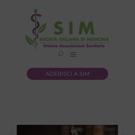
ADERISCI A SIM